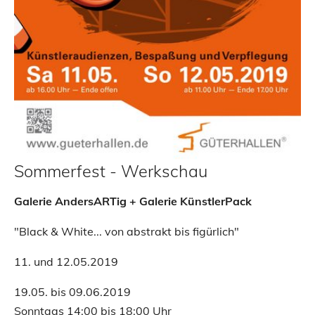
Sommerfest - Werkschau
Galerie AndersARTig + Galerie KünstlerPack
"Black & White... von abstrakt bis figürlich"
11. und 12.05.2019
19.05. bis 09.06.2019
Sonntags 14:00 bis 18:00 Uhr