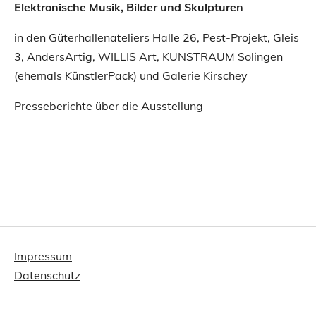
Elektronische Musik, Bilder und Skulpturen
in den Güterhallenateliers Halle 26, Pest-Projekt, Gleis
3, AndersArtig, WILLIS Art, KUNSTRAUM Solingen
(ehemals KünstlerPack) und Galerie Kirschey
Presseberichte über die Ausstellung
Impressum
Datenschutz