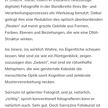
digitale) Fotografie in der Bandbreite ihres Be- und
Verarbeitungsprozesses als Werkzeug benutzt. Dabei
gelingt ihm eine Reduktion des optisch überbordenden
„Realen“ auf meist grazile Gebilde aus Formen,
Farben, Ebenen und Beziehungen, die wie eine DNA-
Struktur wirken.
Ins Innere, ins wirklich Wahre, ins Eigentliche schauen
lassen. Mal sind sie wie ein Röntgenblick, zeigen
sozusagen das „Gebein“, mal sind sie rätselhafte
Metaphern, die wie geisternde Kobolde die
menschliche Optik samt Kognition und zelebrale
Musterverarbeitung necken.
Sarrazin ist gelernter Fotograf, und ja, natürlich,
„richtig“, sprich konventionell fotografieren kann er
natürlich auch. Sehr gut. Doch Sarrazins Fotokunst ist